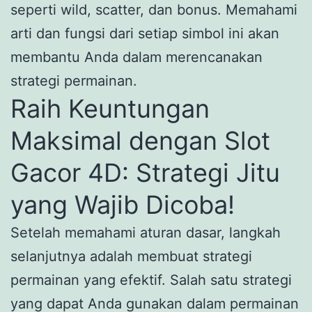
seperti wild, scatter, dan bonus. Memahami
arti dan fungsi dari setiap simbol ini akan
membantu Anda dalam merencanakan
strategi permainan.
Raih Keuntungan
Maksimal dengan Slot
Gacor 4D: Strategi Jitu
yang Wajib Dicoba!
Setelah memahami aturan dasar, langkah
selanjutnya adalah membuat strategi
permainan yang efektif. Salah satu strategi
yang dapat Anda gunakan dalam permainan