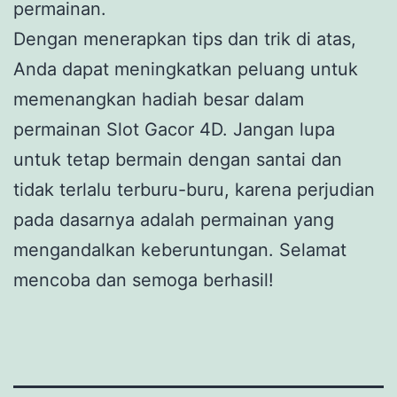
permainan.
Dengan menerapkan tips dan trik di atas,
Anda dapat meningkatkan peluang untuk
memenangkan hadiah besar dalam
permainan Slot Gacor 4D. Jangan lupa
untuk tetap bermain dengan santai dan
tidak terlalu terburu-buru, karena perjudian
pada dasarnya adalah permainan yang
mengandalkan keberuntungan. Selamat
mencoba dan semoga berhasil!