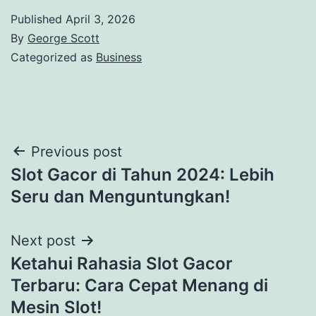
Published
April 3, 2026
By
George Scott
Categorized as
Business
Post
Previous post
Slot Gacor di Tahun 2024: Lebih
navigation
Seru dan Menguntungkan!
Next post
Ketahui Rahasia Slot Gacor
Terbaru: Cara Cepat Menang di
Mesin Slot!