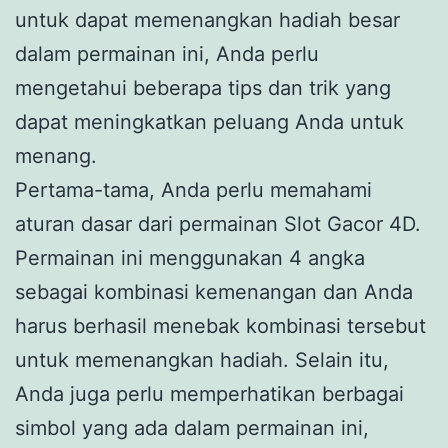
untuk dapat memenangkan hadiah besar
dalam permainan ini, Anda perlu
mengetahui beberapa tips dan trik yang
dapat meningkatkan peluang Anda untuk
menang.
Pertama-tama, Anda perlu memahami
aturan dasar dari permainan Slot Gacor 4D.
Permainan ini menggunakan 4 angka
sebagai kombinasi kemenangan dan Anda
harus berhasil menebak kombinasi tersebut
untuk memenangkan hadiah. Selain itu,
Anda juga perlu memperhatikan berbagai
simbol yang ada dalam permainan ini,