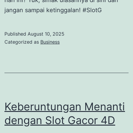
hari ini? Yuk, simak ulasannya di sini dan
jangan sampai ketinggalan! #SlotG
Published
August 10, 2025
Categorized as
Business
Keberuntungan Menanti
dengan Slot Gacor 4D