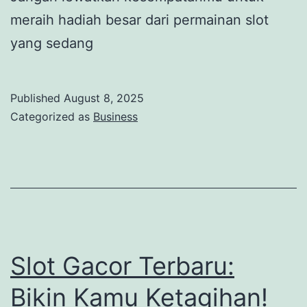
meraih hadiah besar dari permainan slot
yang sedang
Published
August 8, 2025
Categorized as
Business
Slot Gacor Terbaru:
Bikin Kamu Ketagihan!