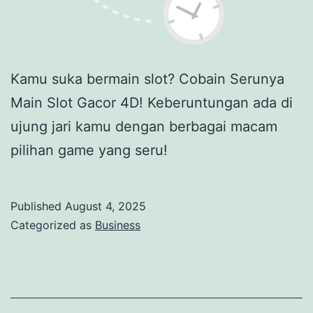
Kamu suka bermain slot? Cobain Serunya
Main Slot Gacor 4D! Keberuntungan ada di
ujung jari kamu dengan berbagai macam
pilihan game yang seru!
Published
August 4, 2025
Categorized as
Business