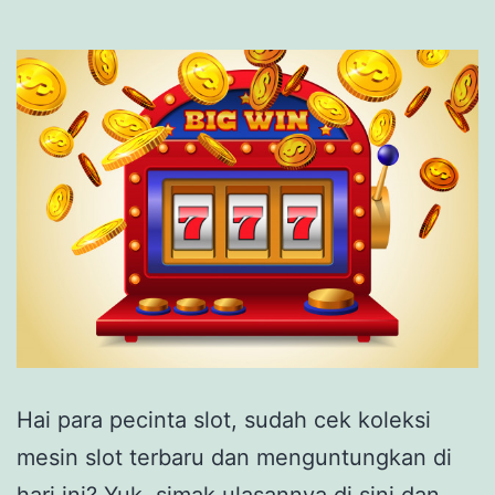
Hai para pecinta slot, sudah cek koleksi
mesin slot terbaru dan menguntungkan di