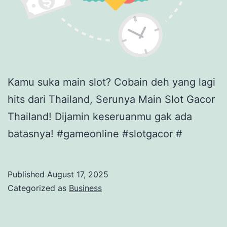
Kamu suka main slot? Cobain deh yang lagi
hits dari Thailand, Serunya Main Slot Gacor
Thailand! Dijamin keseruanmu gak ada
batasnya! #gameonline #slotgacor #
Published
August 17, 2025
Categorized as
Business