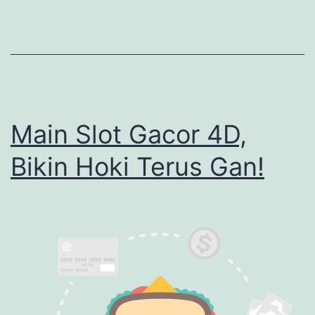
Main Slot Gacor 4D,
Bikin Hoki Terus Gan!