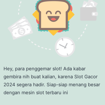
Hey, para penggemar slot! Ada kabar
gembira nih buat kalian, karena Slot Gacor
2024 segera hadir. Siap-siap menang besar
dengan mesin slot terbaru ini