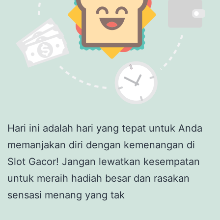
Hari ini adalah hari yang tepat untuk Anda
memanjakan diri dengan kemenangan di
Slot Gacor! Jangan lewatkan kesempatan
untuk meraih hadiah besar dan rasakan
sensasi menang yang tak