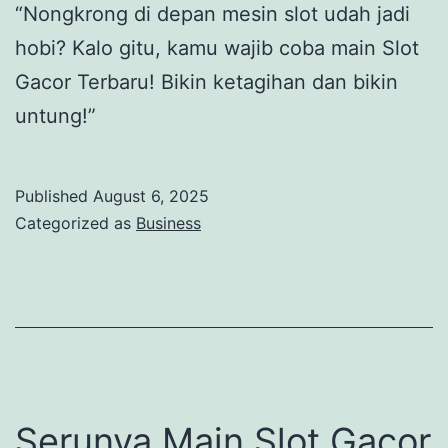
“Nongkrong di depan mesin slot udah jadi
hobi? Kalo gitu, kamu wajib coba main Slot
Gacor Terbaru! Bikin ketagihan dan bikin
untung!”
Published
August 6, 2025
Categorized as
Business
Serunya Main Slot Gacor