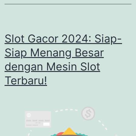
Slot Gacor 2024: Siap-
Siap Menang Besar
dengan Mesin Slot
Terbaru!