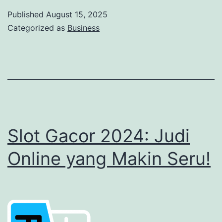
Published
August 15, 2025
Categorized as
Business
Slot Gacor 2024: Judi
Online yang Makin Seru!